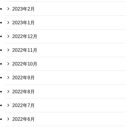
2023年2月
2023年1月
2022年12月
2022年11月
2022年10月
2022年9月
2022年8月
2022年7月
2022年6月