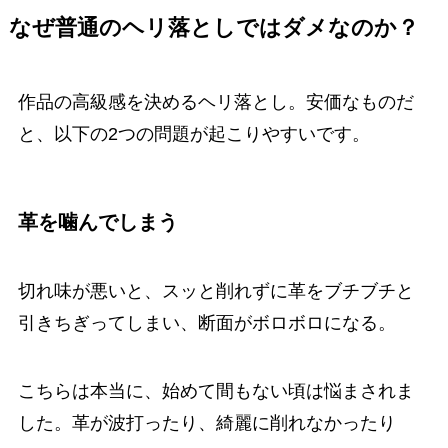
なぜ普通のヘリ落としではダメなのか？
作品の高級感を決めるヘリ落とし。安価なものだ
と、以下の2つの問題が起こりやすいです。
革を噛んでしまう
切れ味が悪いと、スッと削れずに革をブチブチと
引きちぎってしまい、断面がボロボロになる。
こちらは本当に、始めて間もない頃は悩まされま
した。革が波打ったり、綺麗に削れなかったり