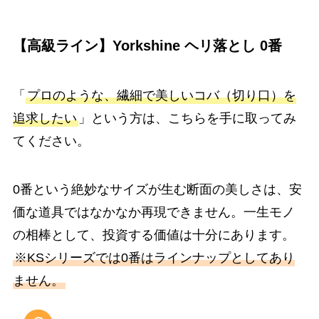
【高級ライン】Yorkshine ヘリ落とし 0番
「
プロのような、繊細で美しいコバ（切り口）を
追求したい
」という方は、こちらを手に取ってみ
てください。
0番という絶妙なサイズが生む断面の美しさは、安
価な道具ではなかなか再現できません。一生モノ
の相棒として、投資する価値は十分にあります。
※KSシリーズでは0番はラインナップとしてあり
ません。