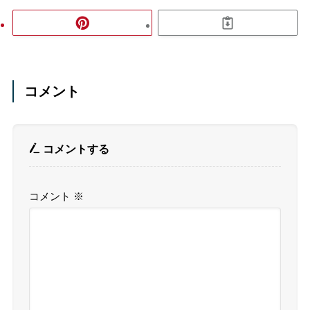
コメント
コメントする
コメント
※