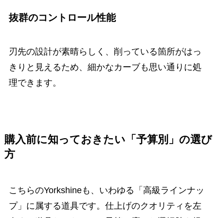
抜群のコントロール性能
刃先の設計が素晴らしく、削っている箇所がはっ
きりと見えるため、細かなカーブも思い通りに処
理できます。
購入前に知っておきたい「予算別」の選び
方
こちらのYorkshineも、いわゆる「高級ラインナッ
プ」に属する道具です。仕上げのクオリティを左