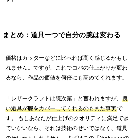
まとめ：道具一つで自分の腕は変わる
価格はカッターなどに比べれば高く感じるかもし
れません。ですが、これでコバの仕上がりが変わ
るなら、作品の価値を何倍にも高めてくれます。
「レザークラフトは腕次第」と言われますが、
良
い道具が腕をカバーしてくれるのもまた事実
で
す。 もしあなたが仕上げのクオリティに満足でき
ていないなら、それは技術のせいではなく、道具