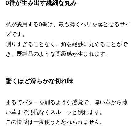
0番が生み出す繊細な丸み
私が愛用する0番は、最も薄くヘリを落とせるサイ
ズです。
削りすぎることなく、角を絶妙に丸めることがで
き、既製品のような高級感が生まれます。
驚くほど滑らかな切れ味
まるでバターを削るような感覚で、厚い革から薄
い革まで抵抗なくスルーッと削れます。
この快感は一度使うと忘れられません。