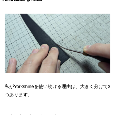
私がYorkshineを使い続ける理由は、大きく分けて3
つあります。