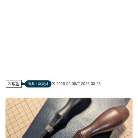
広告
2026-02-09
2026-03-23
道具・副資材