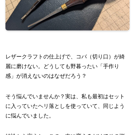
レザークラフトの仕上げで、コバ（切り口）が綺
麗に磨けない。どうしても野暮ったい「手作り
感」が消えないのはなぜだろう？
そう悩んでいませんか？実は、私も最初はセット
に入っていたヘリ落としを使っていて、同じよう
に悩んでいました。