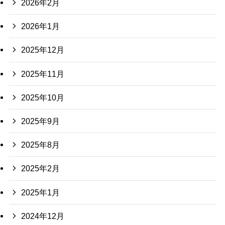
2026年2月
2026年1月
2025年12月
2025年11月
2025年10月
2025年9月
2025年8月
2025年2月
2025年1月
2024年12月