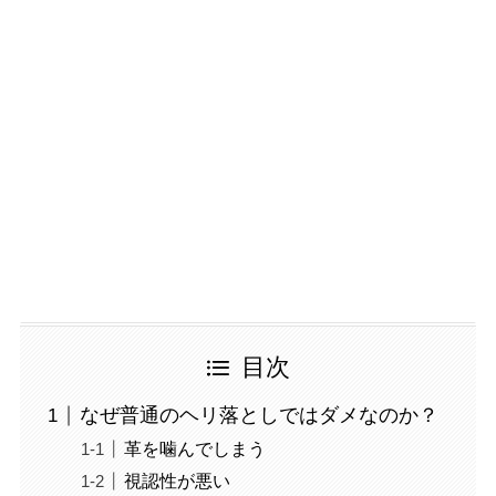
目次
なぜ普通のヘリ落としではダメなのか？
革を噛んでしまう
視認性が悪い