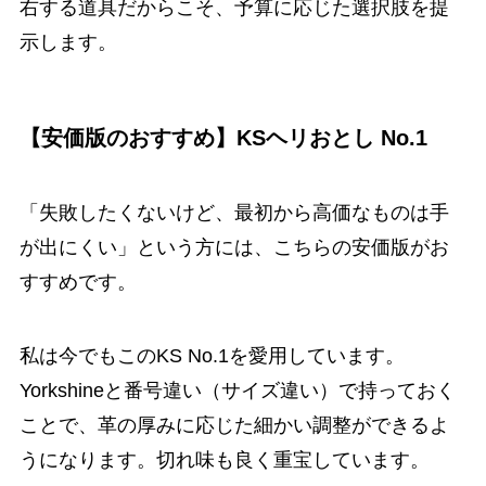
右する道具だからこそ、予算に応じた選択肢を提
示します。
【安価版のおすすめ】KSヘリおとし No.1
「失敗したくないけど、最初から高価なものは手
が出にくい」という方には、こちらの安価版がお
すすめです。
私は今でもこのKS No.1を愛用しています。
Yorkshineと番号違い（サイズ違い）で持っておく
ことで、革の厚みに応じた細かい調整ができるよ
うになります。切れ味も良く重宝しています。