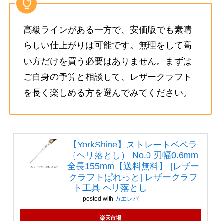
高級ラインがある一方で、安価版でも素晴
らしい仕上がりは可能です。無理をして高
い方だけを買う必要はありません。まずは
ご自身の予算と相談して、レザークラフト
を長く楽しめる方を選んでみてください。
【YorkShine】ストレートベベラ
（ヘリ落とし） No.0 刃幅0.6mm
全長155mm【送料無料】 [レザー
クラフトぱれっと] レザークラフ
ト工具 ヘリ落とし
posted with
カエレバ
楽天市場