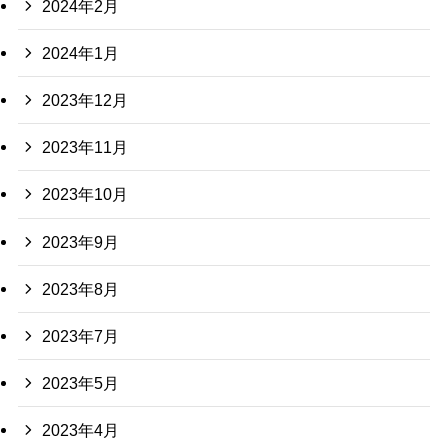
2024年2月
2024年1月
2023年12月
2023年11月
2023年10月
2023年9月
2023年8月
2023年7月
2023年5月
2023年4月