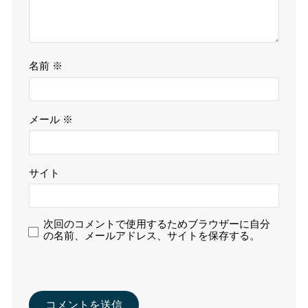
名前
※
メール
※
サイト
次回のコメントで使用するためブラウザーに自分
の名前、メールアドレス、サイトを保存する。