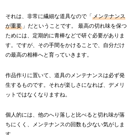
それは、非常に繊細な道具なので「
メンテナンス
が重要
」だということです。 最高の切れ味を保つ
ためには、定期的に青棒などで研ぐ必要がありま
す。ですが、その手間をかけることで、自分だけ
の最高の相棒へと育っていきます。
作品作りに置いて、道具のメンテナンスは必ず発
生するものです。それが楽しさになれば、デメリ
ットではなくなりますね。
個人的には、他のへり落しと比べると切れ味が落
ちにくく、メンテナンスの回数も少ない気がしま
す。