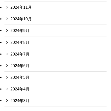
2024年11月
2024年10月
2024年9月
2024年8月
2024年7月
2024年6月
2024年5月
2024年4月
2024年3月