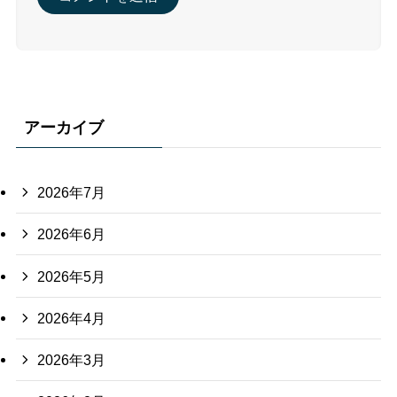
アーカイブ
2026年7月
2026年6月
2026年5月
2026年4月
2026年3月