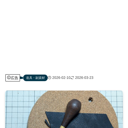
広告
2026-02-10
2026-03-23
道具・副資材