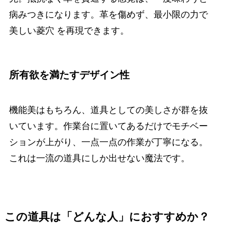
病みつきになります。革を傷めず、最小限の力で
美しい菱穴 を再現できます。
所有欲を満たすデザイン性
機能美はもちろん、道具としての美しさが群を抜
いています。作業台に置いてあるだけでモチベー
ションが上がり、一点一点の作業が丁寧になる。
これは一流の道具にしか出せない魔法です。
この道具は「どんな人」におすすめか？