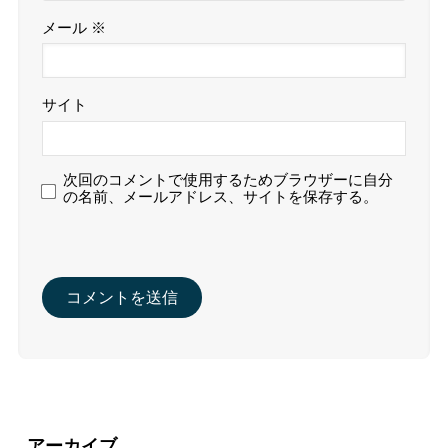
メール
※
サイト
次回のコメントで使用するためブラウザーに自分
の名前、メールアドレス、サイトを保存する。
アーカイブ