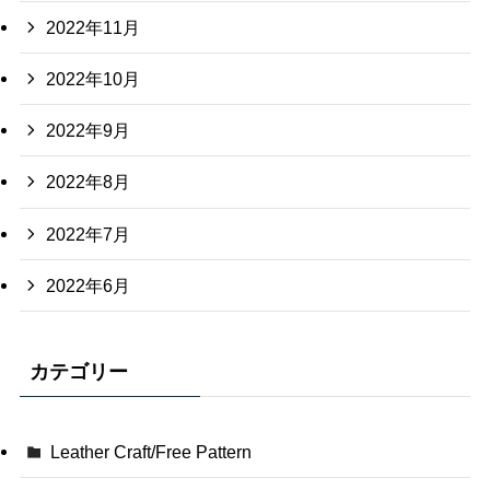
2022年11月
2022年10月
2022年9月
2022年8月
2022年7月
2022年6月
カテゴリー
Leather Craft/Free Pattern