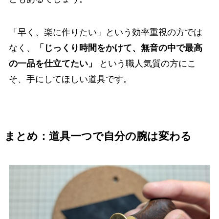
「早く、楽に作りたい」という効率重視の方では
なく、
「じっくり時間をかけて、無音の中で最高
の一品を仕立てたい」
という職人気質の方にこ
そ、手にしてほしい道具です。
まとめ：道具一つで自分の腕は変わる