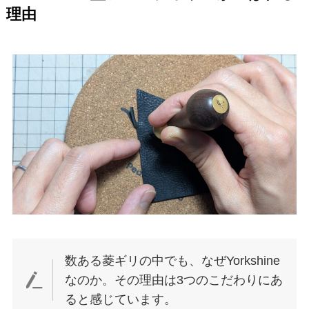
理由
数ある菱ギリの中でも、なぜYorkshine
なのか。その理由は3つのこだわりにあ
ると感じています。