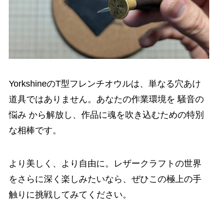
YorkshineのT型フレンチオウルは、単なる穴あけ
道具ではありません。あなたの作業環境を 騒音の
悩み から解放し、作品に魂を吹き込むための特別
な相棒です。
より美しく、より自由に。レザークラフトの世界
をさらに深く楽しみたいなら、ぜひこの極上の手
触りに挑戦してみてください。