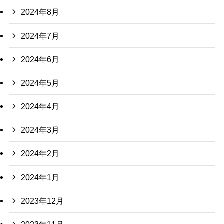
2024年8月
2024年7月
2024年6月
2024年5月
2024年4月
2024年3月
2024年2月
2024年1月
2023年12月