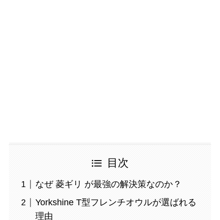
目次
なぜ 菱ギリ が最強の解決策なのか？
Yorkshine T型フレンチオウルが選ばれる
理由