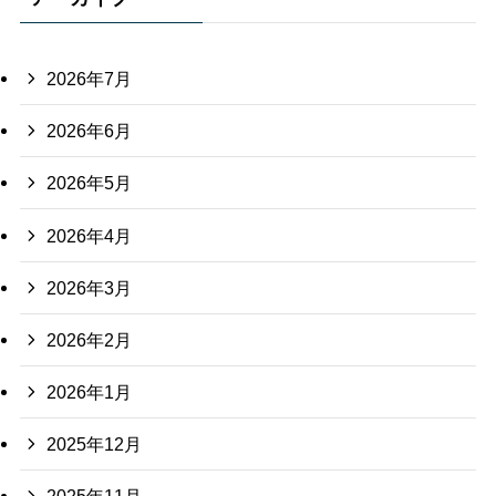
2026年7月
2026年6月
2026年5月
2026年4月
2026年3月
2026年2月
2026年1月
2025年12月