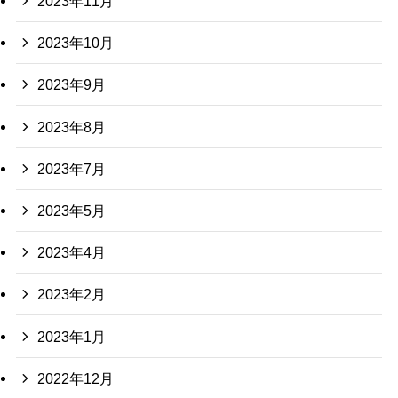
2023年11月
2023年10月
2023年9月
2023年8月
2023年7月
2023年5月
2023年4月
2023年2月
2023年1月
2022年12月