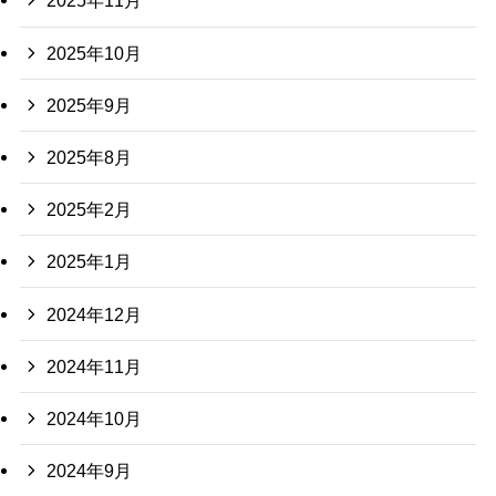
2025年11月
2025年10月
2025年9月
2025年8月
2025年2月
2025年1月
2024年12月
2024年11月
2024年10月
2024年9月