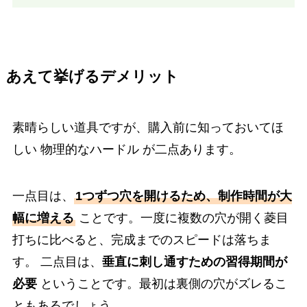
あえて挙げるデメリット
素晴らしい道具ですが、購入前に知っておいてほ
しい 物理的なハードル が二点あります。
一点目は、
1つずつ穴を開けるため、制作時間が大
幅に増える
ことです。一度に複数の穴が開く菱目
打ちに比べると、完成までのスピードは落ちま
す。 二点目は、
垂直に刺し通すための習得期間が
必要
ということです。最初は裏側の穴がズレるこ
ともあるでしょう。