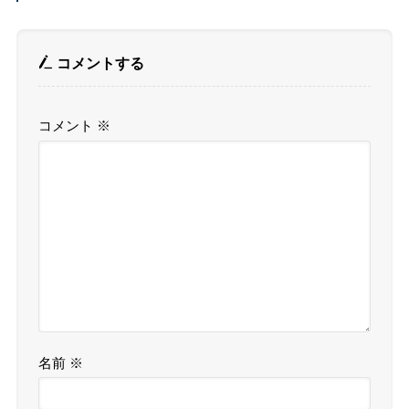
コメントする
コメント
※
名前
※