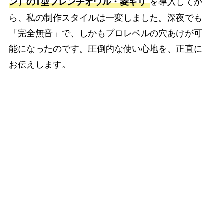
ン）のT型フレンチオウル・菱ギリ
を導入してか
ら、私の制作スタイルは一変しました。深夜でも
「完全無音」で、しかもプロレベルの穴あけが可
能になったのです。圧倒的な使い心地を、正直に
お伝えします。