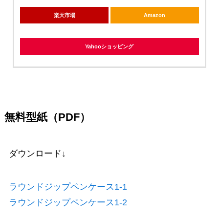
楽天市場
Amazon
Yahooショッピング
無料型紙（PDF）
ダウンロード↓
ラウンドジップペンケース1-1
ラウンドジップペンケース1-2