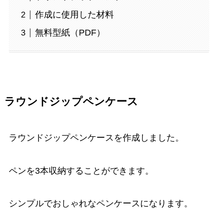
作成に使用した材料
無料型紙（PDF）
ラウンドジップペンケース
ラウンドジップペンケースを作成しました。
ペンを3本収納することができます。
シンプルでおしゃれなペンケースになります。