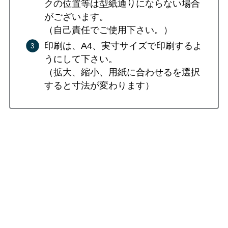
クの位置等は型紙通りにならない場合
がございます。
（自己責任でご使用下さい。）
印刷は、A4、実寸サイズで印刷するよ
うにして下さい。
（拡大、縮小、用紙に合わせるを選択
すると寸法が変わります）