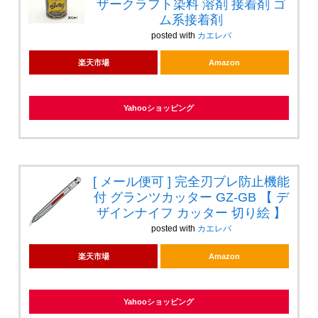
ザークラフト染料 溶剤 接着剤 ゴ
ム系接着剤
posted with
カエレバ
楽天市場
Amazon
Yahooショッピング
[ メール便可 ] 完全刃ブレ防止機能
付 グランツカッター GZ-GB 【 デ
ザインナイフ カッター 切り絵 】
posted with
カエレバ
楽天市場
Amazon
Yahooショッピング