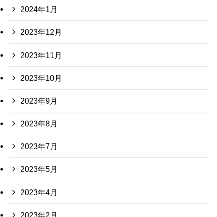
2024年1月
2023年12月
2023年11月
2023年10月
2023年9月
2023年8月
2023年7月
2023年5月
2023年4月
2023年2月