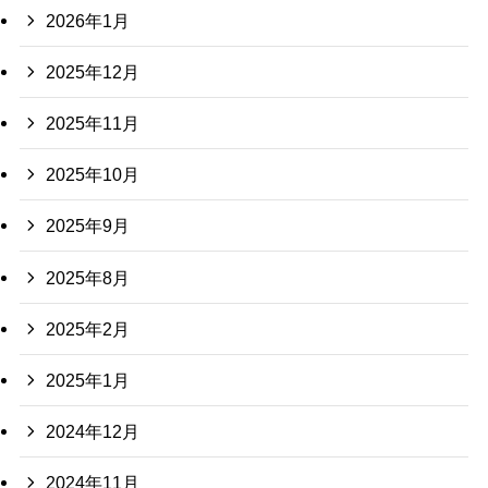
2026年1月
2025年12月
2025年11月
2025年10月
2025年9月
2025年8月
2025年2月
2025年1月
2024年12月
2024年11月