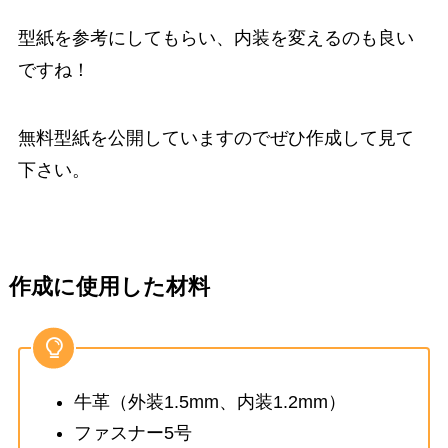
型紙を参考にしてもらい、内装を変えるのも良い
ですね！
無料型紙を公開していますのでぜひ作成して見て
下さい。
作成に使用した材料
牛革（外装1.5mm、内装1.2mm）
ファスナー5号