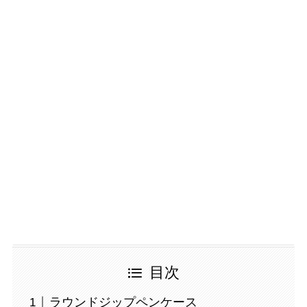
目次
ラウンドジップペンケース