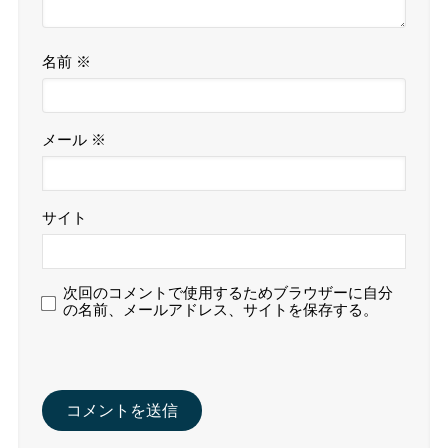
名前
※
メール
※
サイト
次回のコメントで使用するためブラウザーに自分
の名前、メールアドレス、サイトを保存する。