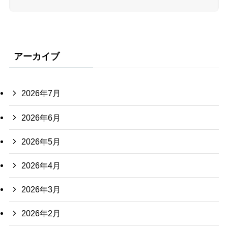
アーカイブ
2026年7月
2026年6月
2026年5月
2026年4月
2026年3月
2026年2月