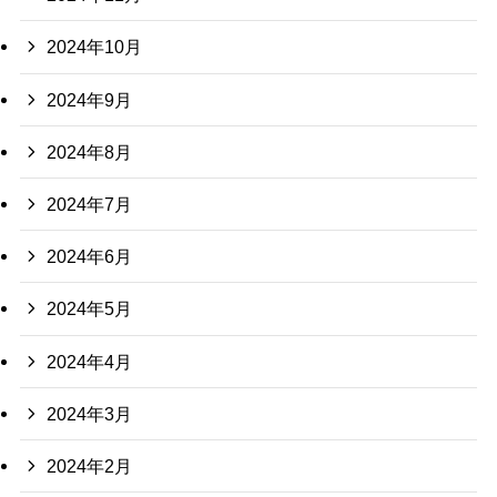
2024年10月
2024年9月
2024年8月
2024年7月
2024年6月
2024年5月
2024年4月
2024年3月
2024年2月