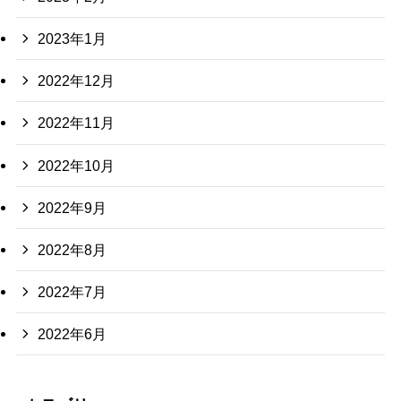
2023年1月
2022年12月
2022年11月
2022年10月
2022年9月
2022年8月
2022年7月
2022年6月