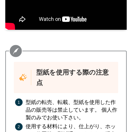
型紙を使用する際の注意
点
型紙の転売、転載、型紙を使用した作
品の販売等は禁止しています。 個人作
製のみでお使い下さい。
使用する材料により、仕上がり、ホッ