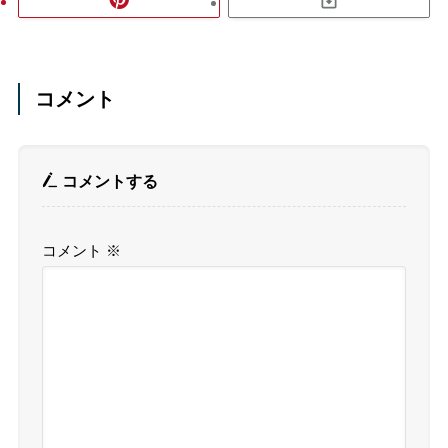
コメント
コメントする
コメント
※