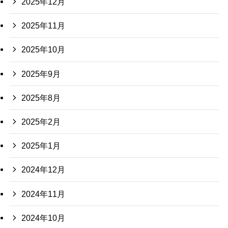
2025年12月
2025年11月
2025年10月
2025年9月
2025年8月
2025年2月
2025年1月
2024年12月
2024年11月
2024年10月