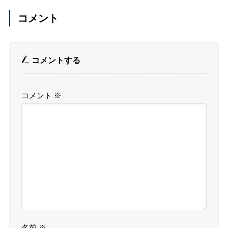
コメント
コメントする
コメント
※
名前
※