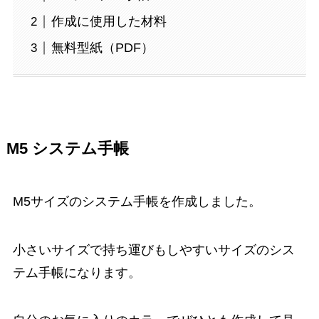
作成に使用した材料
無料型紙（PDF）
M5 システム手帳
M5サイズのシステム手帳を作成しました。
小さいサイズで持ち運びもしやすいサイズのシス
テム手帳になります。