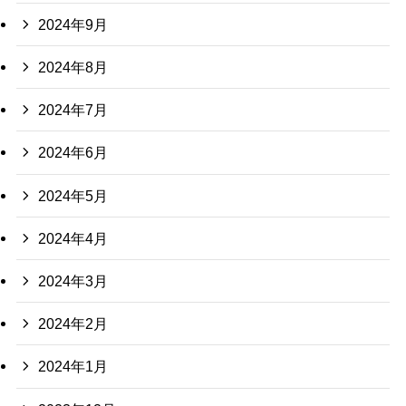
2024年9月
2024年8月
2024年7月
2024年6月
2024年5月
2024年4月
2024年3月
2024年2月
2024年1月