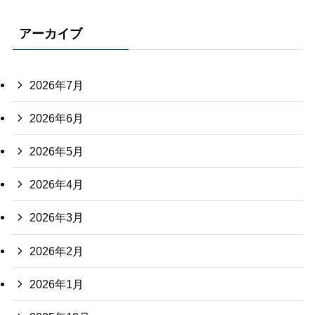
アーカイブ
2026年7月
2026年6月
2026年5月
2026年4月
2026年3月
2026年2月
2026年1月