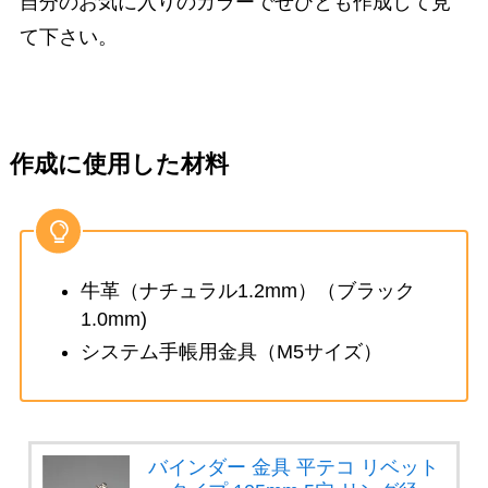
自分のお気に入りのカラーでぜひとも作成して見
て下さい。
作成に使用した材料
牛革（ナチュラル1.2mm）（ブラック
1.0mm)
システム手帳用金具（M5サイズ）
バインダー 金具 平テコ リベット