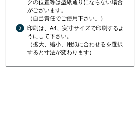
クの位置等は型紙通りにならない場合
がございます。
（自己責任でご使用下さい。）
印刷は、A4、実寸サイズで印刷するよ
うにして下さい。
（拡大、縮小、用紙に合わせるを選択
すると寸法が変わります）