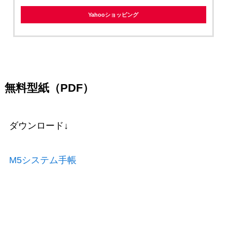
Yahooショッピング
無料型紙（PDF）
ダウンロード↓
M5システム手帳