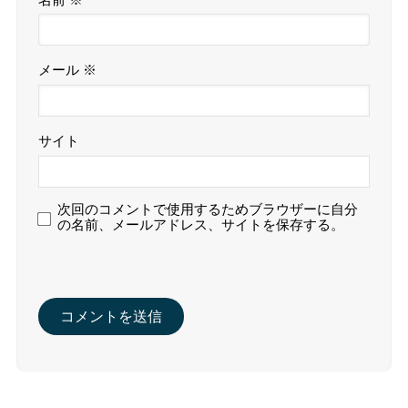
メール
※
サイト
次回のコメントで使用するためブラウザーに自分
の名前、メールアドレス、サイトを保存する。