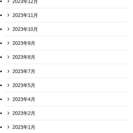
2023年12月
2023年11月
2023年10月
2023年9月
2023年8月
2023年7月
2023年5月
2023年4月
2023年2月
2023年1月