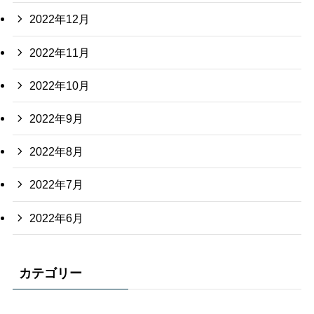
2022年12月
2022年11月
2022年10月
2022年9月
2022年8月
2022年7月
2022年6月
カテゴリー