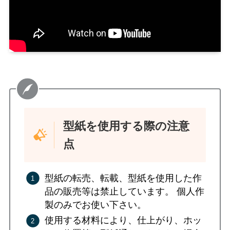
型紙を使用する際の注意
点
型紙の転売、転載、型紙を使用した作
品の販売等は禁止しています。 個人作
製のみでお使い下さい。
使用する材料により、仕上がり、ホッ