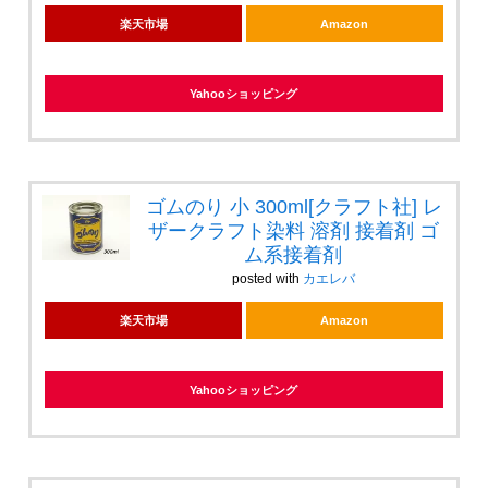
楽天市場
Amazon
Yahooショッピング
ゴムのり 小 300ml[クラフト社] レ
ザークラフト染料 溶剤 接着剤 ゴ
ム系接着剤
posted with
カエレバ
楽天市場
Amazon
Yahooショッピング