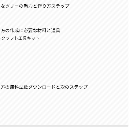
さなツリーの魅力と作り方ステップ
り方の作成に必要な材料と道具
ークラフト工具キット
り方の無料型紙ダウンロードと次のステップ