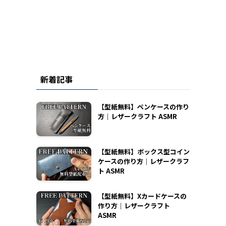
新着記事
【型紙無料】ペンケースの作り
方｜レザークラフト ASMR
【型紙無料】ボックス型コイン
ケースの作り方｜レザークラフ
ト ASMR
【型紙無料】Xカードケースの
作り方｜レザークラフト
ASMR