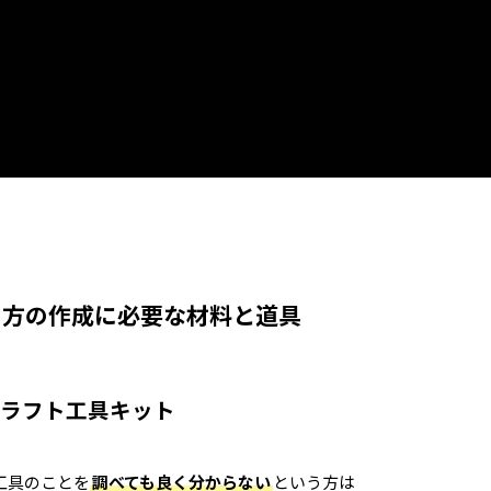
り方の作成に必要な材料と道具
ラフト工具キット
工具のことを
調べても良く分からない
という方は